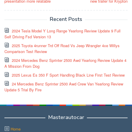
presentation more relatable
new trailer for Krypton
Recent Posts
2024 Tesla Model Y Long Range Yearlong Review Update 9 Full
Self Driving Fsd Version 13
2025 Toyota 4runner Trd Off Road Vs Jeep Wrangler 4xe Willys
Comparison Test Review
2024 Mercedes Benz Sprinter 2500 Awd Yearlong Review Update 4
A Mission From Dog
2025 Lexus Es 350 F Sport Handling Black Line First Test Review
24 Mercedes Benz Sprinter 2500 Awd Crew Van Yearlong Review
Update 5 Trial By Fire
Masterautocar
Home