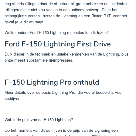
nog steeds rillingen door de structuur bij grote schokken en incidentele
trillingen die je niet zou voelen in een unibody-ontwerp. Dit is het
belangrijkste verschil tussen de Lightning en een Rivian R1T, voor het
geval je je dit afvraagt.
Welke andere Ford F-150 Lightning-recensies kan ik lezen?
Ford F-150 Lightning First Drive
Duik dieper in de techniek en unieke kenmerken van de Lightning, plus
onze meest substantiële rij-impressies.
F-150 Lightning Pro onthuld
Meer details over de basis Lightning Pro, die vooral bedoeld is voor
bedrijven.
Wat is de prijs van de F-150 Lightning?
Op het moment van dit schrijven is de prijs van de Lightning een